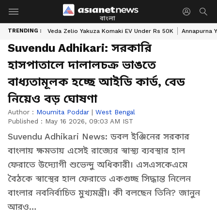
বাংলা
TRENDING :
Veda Zelio Yakuza Komaki EV Under Rs 50K
Annapurna Y
Suvendu Adhikari: সরকারি
হাসপাতালে দালালচক্র ভাঙতে
বাধ্যতামূলক হচ্ছে আইডি কার্ড, বেড
নিয়েও বড় ঘোষণা
Author :
Moumita Poddar
|
West Bengal
Published :
May 16 2026, 09:03 AM IST
Suvendu Adhikari News: ডবল ইঞ্জিনের সরকার
বাংলায় ক্ষমতায় এসেই রাজ্যের স্বাস্থ্য ব্যবস্থার হাল
ফেরাতে উদ্যোগী শুভেন্দু অধিকারী। এসএসকেএমে
বৈঠকে স্বাস্থের হাল ফেরাতে একগুচ্ছ সিদ্ধান্ত নিলেন
বাংলার নবনির্বাচিত মুখ্যমন্ত্রী। কী বলছেন তিনি? জানুন
আরও…