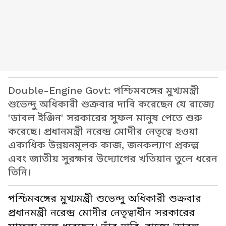
Double-Engine Govt: পশ্চিমবঙ্গের মুখ্যমন্ত্রী
শুভেন্দু অধিকারী শুক্রবার দাবি করেছেন যে রাজ্যে
'ডাবল ইঞ্জিন' সরকারের সুফল মানুষ পেতে শুরু
করেছে। প্রধানমন্ত্রী নরেন্দ্র মোদীর নেতৃত্বে হওয়া
একাধিক উন্নয়নমূলক কাজ, জনকল্যাণ প্রকল্প
এবং জাতীয় সুরক্ষার উদ্যোগের খতিয়ান তুলে ধরেন
তিনি।
পশ্চিমবঙ্গের মুখ্যমন্ত্রী শুভেন্দু অধিকারী শুক্রবার
প্রধানমন্ত্রী নরেন্দ্র মোদীর নেতৃত্বাধীন সরকারের