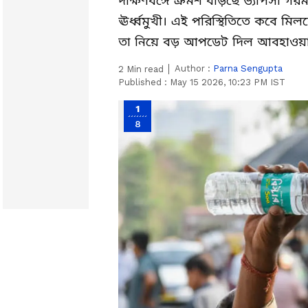
দক্ষিণবঙ্গে ক্রমশ বাড়ছে ভ্যাপসা 
ঊর্ধ্বমুখী। এই পরিস্থিতিতে কবে মিলবে 
তা নিয়ে বড় আপডেট দিল আবহাওয়া 
Author :
Parna Sengupta
2
Min read
Published :
May 15 2026, 10:23 PM IST
1
8