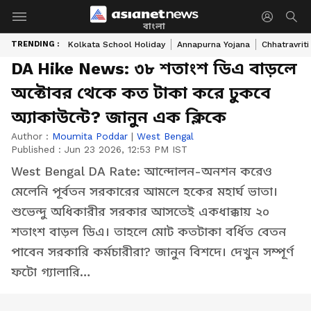
বাংলা
TRENDING :
Kolkata School Holiday
Annapurna Yojana
Chhatravriti
DA Hike News: ৩৮ শতাংশ ডিএ বাড়লে
অক্টোবর থেকে কত টাকা করে ঢুকবে
অ্যাকাউন্টে? জানুন এক ক্লিকে
Author :
Moumita Poddar
|
West Bengal
Published :
Jun 23 2026, 12:53 PM IST
West Bengal DA Rate: আন্দোলন-অনশন করেও
মেলেনি পূর্বতন সরকারের আমলে হকের মহার্ঘ ভাতা।
শুভেন্দু অধিকারীর সরকার আসতেই একধাক্কায় ২০
শতাংশ বাড়ল ডিএ। তাহলে মোট কতটাকা বর্ধিত বেতন
পাবেন সরকারি কর্মচারীরা? জানুন বিশদে। দেখুন সম্পূর্ণ
ফটো গ্যালারি…