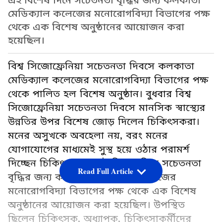
এই বিশেষ দিনে সচেতনতা বৃদ্ধির জন্য কলকাতা
মেডিক্যাল কলেজের মনোরোগবিদ্যা বিভাগের পক্ষ
থেকে এক বিশেষ অনুষ্ঠানের আয়োজন করা
হয়েছিল।
বিশ্ব সিজোফ্রেনিয়া সচেতনতা দিবসে কলকাতা
মেডিক্যাল কলেজের মনোরোগবিদ্যা বিভাগের পক্ষ
থেকে পালিত হল বিশেষ অনুষ্ঠান। বুধবার বিশ্ব
সিজোফ্রেনিয়া সচেতনতা দিবসে মানসিক স্বাস্থ্যের
উন্নতির উপর বিশেষ জোড় দিলেন চিকিৎসকরা।
মনের অসুখকে অবহেলা নয়, বরং মনের
যোগাযোগের মাধ্যমেই সুস্থ হয়ে ওঠার পরামর্শ
দিচ্ছেন চিকিৎসকরা। এই বিশেষ দিনে সচেতনতা
Read Full Article
বৃদ্ধির জন্য কলকাতা মেডিক্যাল কলেজের
মনোরোগবিদ্যা বিভাগের পক্ষ থেকে এক বিশেষ
অনুষ্ঠানের আয়োজন করা হয়েছিল। উপস্থিত
ছিলেন চিকিৎসক, অধ্যাপক, চিকিৎসাকর্মীদের