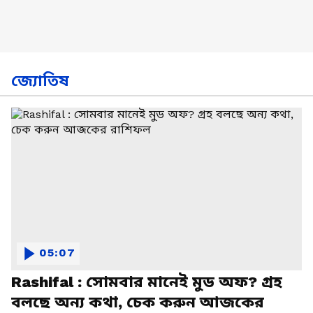
জ্যোতিষ
05:07
Rashifal : সোমবার মানেই মুড অফ? গ্রহ
বলছে অন্য কথা, চেক করুন আজকের