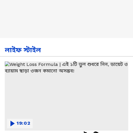
লাইফ স্টাইল
19:02