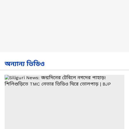
অন্যান্য ভিডিও