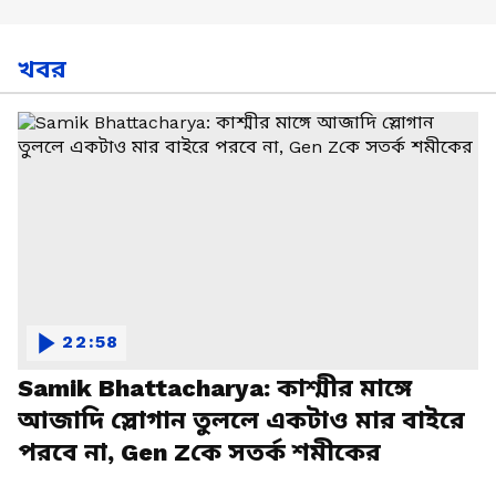
খবর
22:58
Samik Bhattacharya: কাশ্মীর মাঙ্গে
আজাদি স্লোগান তুললে একটাও মার বাইরে
পরবে না, Gen Zকে সতর্ক শমীকের