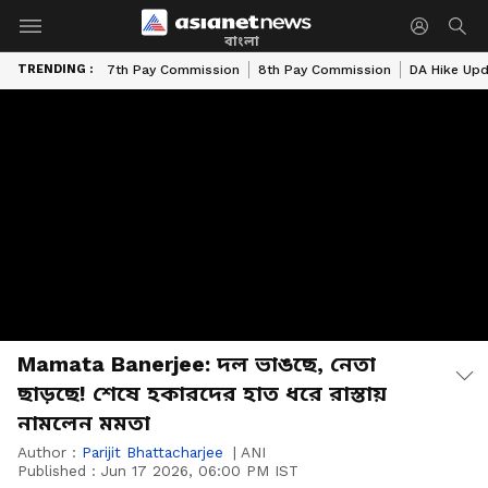
বাংলা
TRENDING :
7th Pay Commission
8th Pay Commission
DA Hike Up
Mamata Banerjee: দল ভাঙছে, নেতা
ছাড়ছে! শেষে হকারদের হাত ধরে রাস্তায়
নামলেন মমতা
Author :
Parijit Bhattacharjee
|
ANI
Published :
Jun 17 2026, 06:00 PM IST