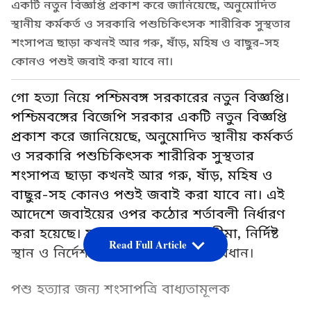
একটি নতুন বিজ্ঞপ্তি প্রকাশ করে জানিয়েছে, অনুমোদিত
স্থানীয় কর্মকর্ত ও সরকারি পশুচিকিৎসক শারীরিক সুস্থতার
শংসাপত্র ছাড়া কখনই আর গরু, ষাঁড়, মহিষ ও বাছুর-সহ
কোনও পশুই জবাই করা যাবে না।
গো হত্যা নিয়ে পশ্চিমবঙ্গ সরকারের নতুন বিজ্ঞপ্তি।
পশ্চিমবঙ্গের বিজেপি সরকার একটি নতুন বিজ্ঞপ্তি
প্রকাশ করে জানিয়েছে, অনুমোদিত স্থানীয় কর্মকর্ত
ও সরকারি পশুচিকিৎসক শারীরিক সুস্থতার
শংসাপত্র ছাড়া কখনই আর গরু, ষাঁড়, মহিষ ও
বাছুর-সহ কোনও পশুই জবাই করা যাবে না। এই
আদেশে জবাইয়ের ওপর কঠোর শর্তাবলী নির্ধারণ
করা হয়েছে। যার মধ্যে রয়েছে বয়সসীমা, নির্দিষ্ট
Read Full Article
স্থান ও নির্দেশ লঙ্ঘনের জন্য শাস্তির বিধান।
পশু হত্যার জন্য শংসাপত্রি বাধ্যতামূলক