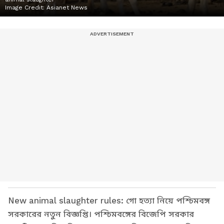
Image Credit:
Asianet News
New animal slaughter rules: গো হত্যা নিয়ে পশ্চিমবঙ্গ
সরকারের নতুন বিজ্ঞপ্তি। পশ্চিমবঙ্গের বিজেপি সরকার