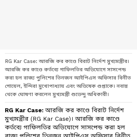
RG Kar Case: আরজি কর কাণ্ডে বিরাট নির্দেশ মুখ্যমন্ত্রীর।
আরজি কর কাণ্ডে কর্তব্যে গাফিলতির অভিযোগে সাসপেন্ড
করা হল রাজ্য পুলিশের তিনজন আইপিএস অফিসার বিনীত
গোয়েল, ইন্দিরা মুখোপাধ্যায় এবং অভিষেক গুপ্তাকে। নবান্ন
থেকে ঘোষণা করলেন মুখ্যমন্ত্রী শুভেন্দু অধিকারী।
RG Kar Case:
আরজি কর কাণ্ডে বিরাট নির্দেশ
মুখ্যমন্ত্রীর (RG Kar Case)। আরজি কর কাণ্ডে
কর্তব্যে গাফিলতির অভিযোগে সাসপেন্ড করা হল
রাজ্য পুলিশের তিনজন আইপিএস অফিসার বিনীত