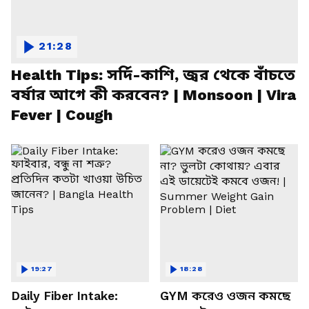
21:28
Health Tips: সর্দি-কাশি, জ্বর থেকে বাঁচতে
বর্ষার আগে কী করবেন? | Monsoon | Vira
Fever | Cough
19:27
18:28
Daily Fiber Intake:
GYM করেও ওজন কমছে