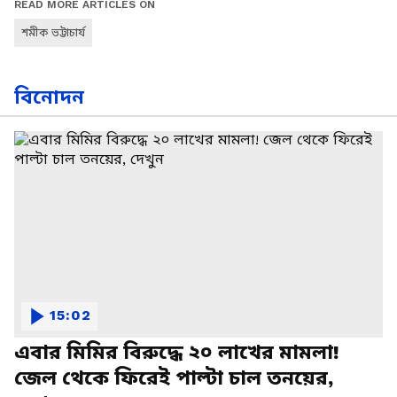
READ MORE ARTICLES ON
শমীক ভট্টাচার্য
বিনোদন
15:02
এবার মিমির বিরুদ্ধে ২০ লাখের মামলা!
জেল থেকে ফিরেই পাল্টা চাল তনয়ের,