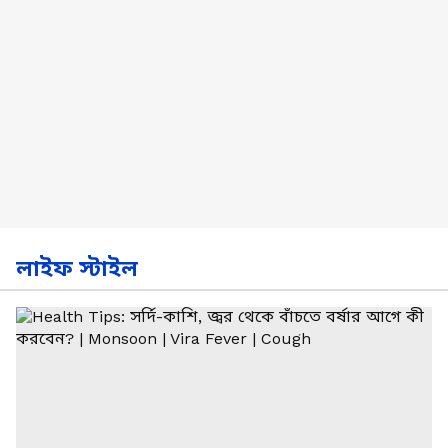
লাইফ স্টাইল