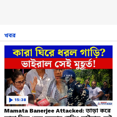
খবর
15:38
Mamata Banerjee Attacked: তাড়া করে