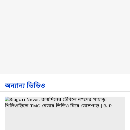
অন্যান্য ভিডিও