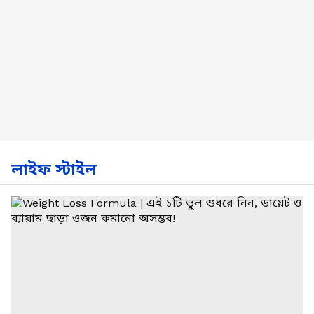
লাইফ স্টাইল