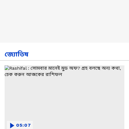
জ্যোতিষ
05:07