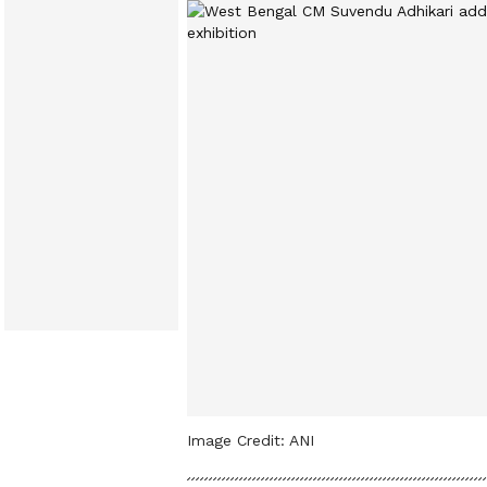
Image Credit:
ANI