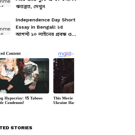
ঋতব্রত, দেখুন
Independence Day Short
Essay in Bengali: ১৫
আগস্ট ১০ লাইনের প্রবন্ধ ও
ছোট রচনা ......
TED STORIES