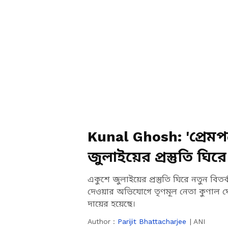
Kunal Ghosh: 'প্রেমপ
জুলাইয়ের প্রস্তুতি ঘি
একুশে জুলাইয়ের প্রস্তুতি ঘিরে নতুন ব
দেওয়ার অভিযোগে তৃণমূল নেতা কুণাল
দায়ের হয়েছে।
Author :
Parijit Bhattacharjee
|
ANI