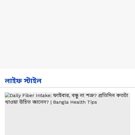
লাইফ স্টাইল