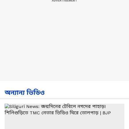
অন্যান্য ভিডিও