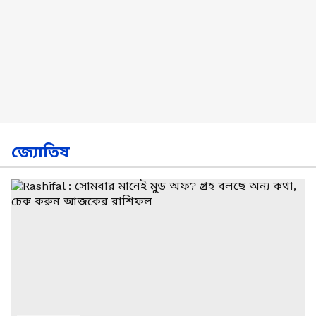
জ্যোতিষ