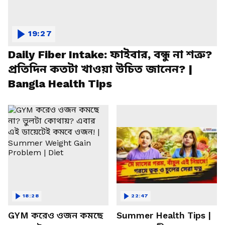
19:27
Daily Fiber Intake: ফাইবার, বন্ধু না শত্রু?
প্রতিদিন কতটা খাওয়া উচিত জানেন? |
Bangla Health Tips
18:28
22:47
GYM করেও ওজন কমছে
Summer Health Tips |