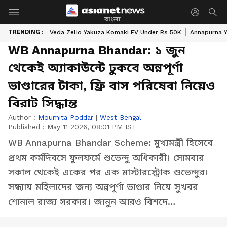
বাংলা
TRENDING :
Veda Zelio Yakuza Komaki EV Under Rs 50K
Annapurna Y
WB Annapurna Bhandar: ১ জুন
থেকেই অ্যাকাউন্টে ঢুকবে অন্নপূর্ণা
ভাণ্ডারের টাকা, ফ্রি বাস পরিষেবা নিয়েও
বিরাট সিদ্ধান্ত
Author :
Moumita Poddar
|
West Bengal
Published :
May 11 2026, 08:01 PM IST
WB Annapurna Bhandar Scheme: মুখ্যমন্ত্রী হিসেবে
প্রথম কর্মদিবসে ফুলফর্মে শুভেন্দু অধিকারী। সোমবার
সকাল থেকেই একের পর এক মাস্টারস্ট্রোক শুভেন্দুর।
সন্ধ্যায় মহিলাদের জন্য অন্নপূর্ণা ভাণ্ডার নিয়ে সুখবর
শোনাল রাজ্য সরকার। জানুন আরও বিশদে…