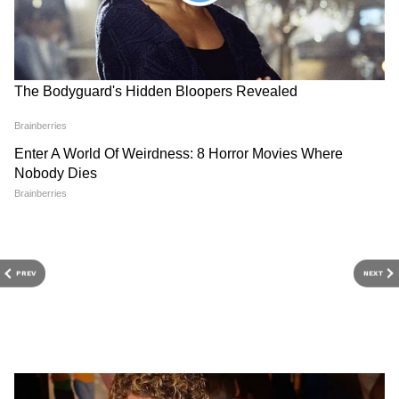
ইঙ্গিত দেওয়া হয়েছে।
PREV
NEXT