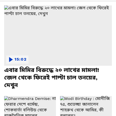
15:02
এবার মিমির বিরুদ্ধে ২০ লাখের মামলা!
জেল থেকে ফিরেই পাল্টা চাল তনয়ের,
দেখুন