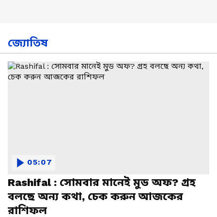
জ্যোতিষ
05:07
Rashifal : সোমবার মানেই মুড অফ? গ্রহ
বলছে অন্য কথা, চেক করুন আজকের
রাশিফল