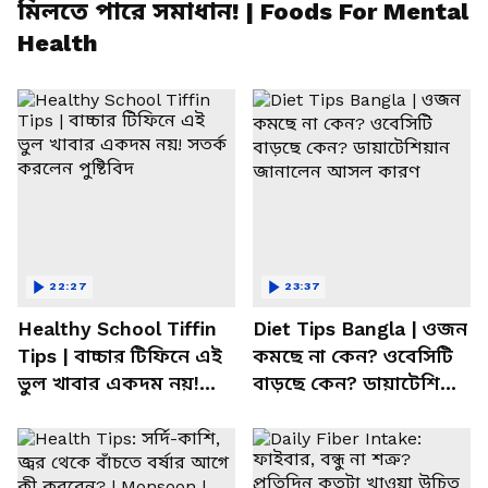
মিলতে পারে সমাধান! | Foods For Mental
Health
22:27
23:37
Healthy School Tiffin
Diet Tips Bangla | ওজন
Tips | বাচ্চার টিফিনে এই
কমছে না কেন? ওবেসিটি
ভুল খাবার একদম নয়!
বাড়ছে কেন? ডায়াটেশিয়ান
সতর্ক করলেন পুষ্টিবিদ
জানালেন আসল কারণ