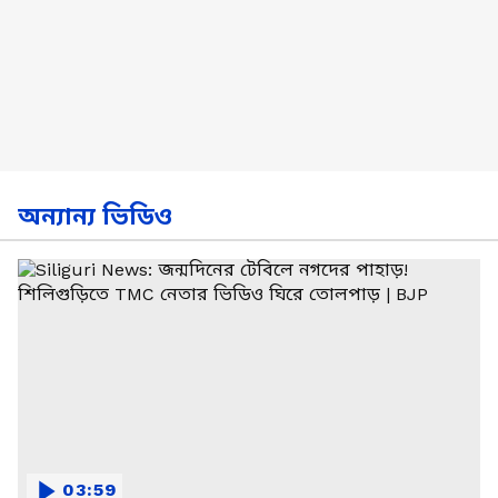
অন্যান্য ভিডিও
03:59