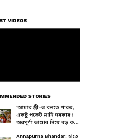
ST VIDEOS
MMENDED STORIES
'আমার স্ত্রী-ও বলতে পারত,
একটু পকেট মানি দরকার'!
অন্নপূর্ণা ভাণ্ডার নিয়ে বড় কথা
স্বপন দাশগুপ্তর
Annapurna Bhandar: হাতে