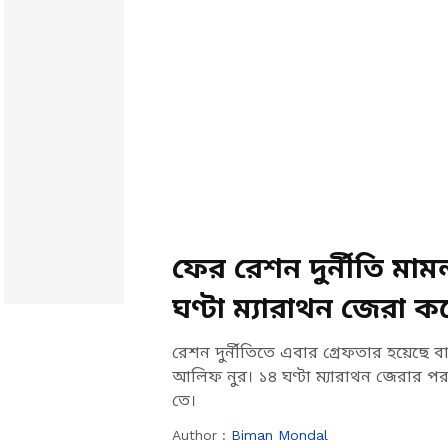
ফের রেশন দুর্নীতি মা
ঘণ্টা ম্যারাথন জেরা ক
রেশন দুর্নীতিতে এবার গ্রেফতার হয়েছে 
আলিফ নুর। ১৪ ঘণ্টা ম্যারাথন জেরার পর 
তে।
Author :
Biman Mondal