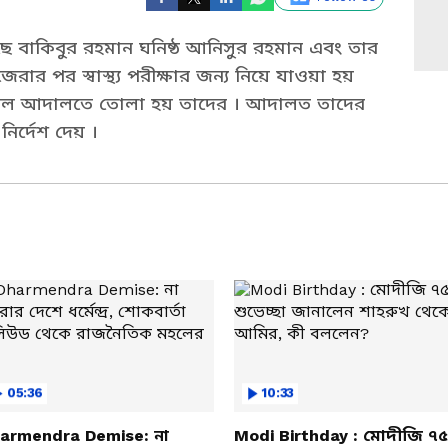
েছে বাকিবুর রহমান ঘনিষ্ঠ আনিসুর রহমান এবং তার
রার পর স্বাস্থ্য পরীক্ষার জন্য নিয়ে যাওয়া হয়
শাল আদালতে তোলা হয় তাদের । আদালত তাদের
নির্দেশ দেয় ।
05:36
10:33
armendra Demise: না
Modi Birthday : মোদীজি ৭৫