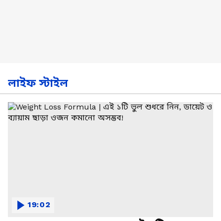
লাইফ স্টাইল
19:02