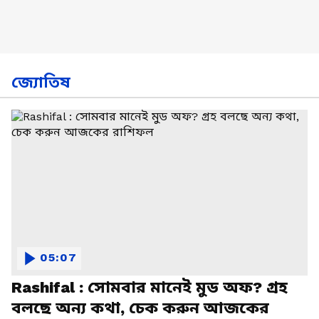
জ্যোতিষ
05:07
Rashifal : সোমবার মানেই মুড অফ? গ্রহ
বলছে অন্য কথা, চেক করুন আজকের