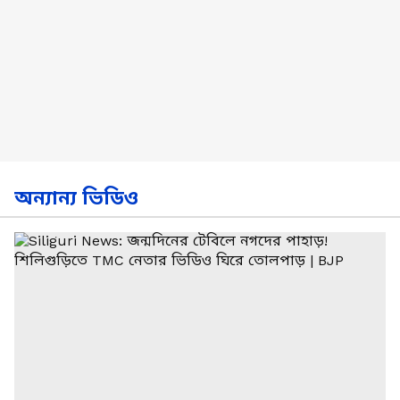
অন্যান্য ভিডিও