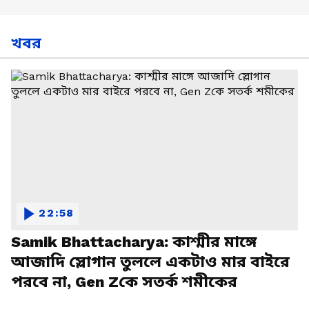
খবর
22:58
Samik Bhattacharya: কাশ্মীর মাঙ্গে
আজাদি স্লোগান তুললে একটাও মার বাইরে
পরবে না, Gen Zকে সতর্ক শমীকের