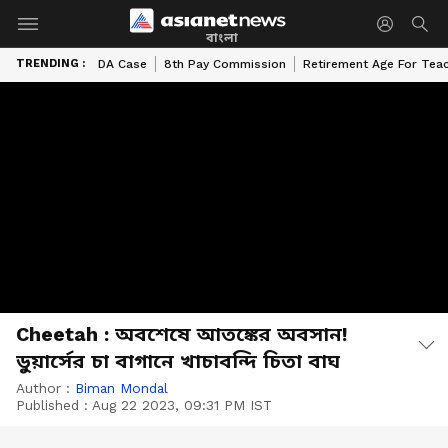
বাংলা
TRENDING :
DA Case
8th Pay Commission
Retirement Age For Tea
Cheetah : অবশেষে আতঙ্কের অবসান!
ডুয়ার্সের চা বাগানে খাচাবন্দি চিতা বাঘ
Author :
Biman Mondal
Published :
Aug 22 2023, 09:31 PM IST