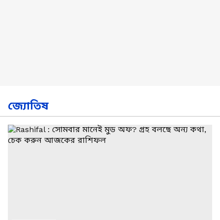
জ্যোতিষ