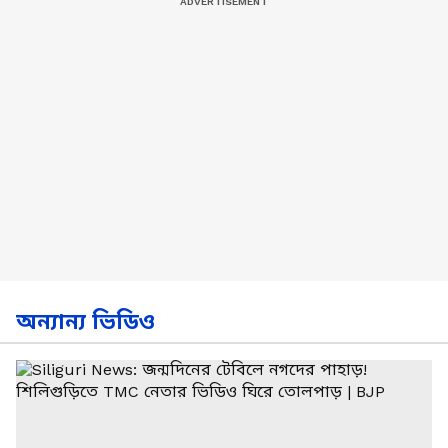
অন্যান্য ভিডিও