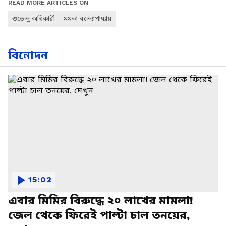
READ MORE ARTICLES ON
শুভেন্দু অধিকারী
মমতা বন্দ্যোপাধ্যায়
বিনোদন
15:02
এবার মিমির বিরুদ্ধে ২০ লাখের মামলা!
জেল থেকে ফিরেই পাল্টা চাল তনয়ের,