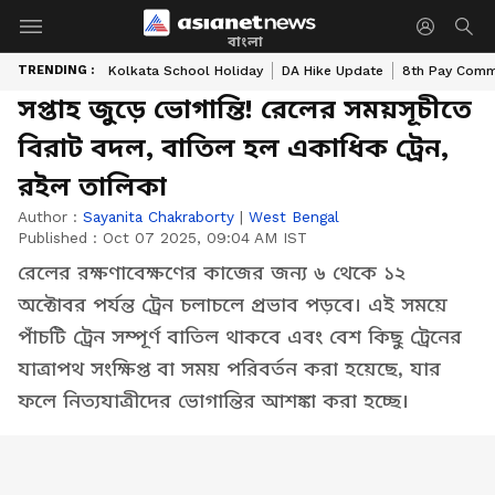
বাংলা
TRENDING :
Kolkata School Holiday
DA Hike Update
8th Pay Comm
সপ্তাহ জুড়ে ভোগান্তি! রেলের সময়সূচীতে
বিরাট বদল, বাতিল হল একাধিক ট্রেন,
রইল তালিকা
Author :
Sayanita Chakraborty
|
West Bengal
Published :
Oct 07 2025, 09:04 AM IST
রেলের রক্ষণাবেক্ষণের কাজের জন্য ৬ থেকে ১২
অক্টোবর পর্যন্ত ট্রেন চলাচলে প্রভাব পড়বে। এই সময়ে
পাঁচটি ট্রেন সম্পূর্ণ বাতিল থাকবে এবং বেশ কিছু ট্রেনের
যাত্রাপথ সংক্ষিপ্ত বা সময় পরিবর্তন করা হয়েছে, যার
ফলে নিত্যযাত্রীদের ভোগান্তির আশঙ্কা করা হচ্ছে।