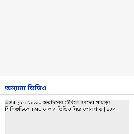
অন্যান্য ভিডিও