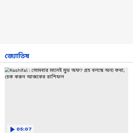
জ্যোতিষ
05:07