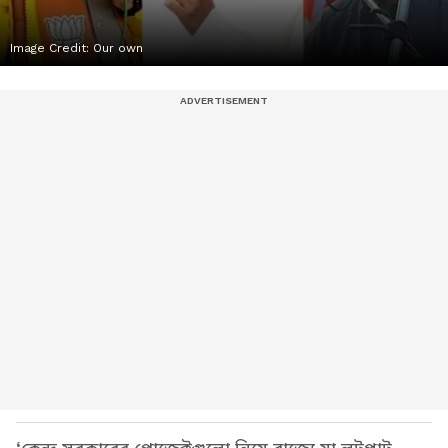
Image Credit:
Our own