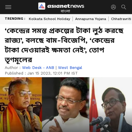
বাংলা
TRENDING :
Kolkata School Holiday
Annapurna Yojana
Chhatravriti
‘কেন্দ্রের সমস্ত প্রকল্পের টাকা লুঠ করছে
রাজ্য’, বলছে বাম-বিজেপি, ‘কেন্দ্রের
টাকা দেওয়ারই ক্ষমতা নেই’, তোপ
তৃণমূলের
Author :
Web Desk - ANB
|
West Bengal
Published :
Jan 15 2023, 12:01 PM IST