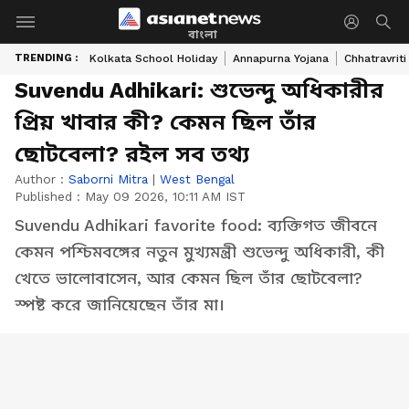
বাংলা
TRENDING :
Kolkata School Holiday
Annapurna Yojana
Chhatravriti
Suvendu Adhikari: শুভেন্দু অধিকারীর
প্রিয় খাবার কী? কেমন ছিল তাঁর
ছোটবেলা? রইল সব তথ্য
Author :
Saborni Mitra
|
West Bengal
Published :
May 09 2026, 10:11 AM IST
Suvendu Adhikari favorite food: ব্যক্তিগত জীবনে
কেমন পশ্চিমবঙ্গের নতুন মুখ্যমন্ত্রী শুভেন্দু অধিকারী, কী
খেতে ভালোবাসেন, আর কেমন ছিল তাঁর ছোটবেলা?
স্পষ্ট করে জানিয়েছেন তাঁর মা।