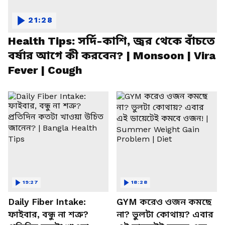
21:28
Health Tips: সর্দি-কাশি, জ্বর থেকে বাঁচতে
বর্ষার আগে কী করবেন? | Monsoon | Vira
Fever | Cough
19:27
18:28
Daily Fiber Intake:
GYM করেও ওজন কমছে
ফাইবার, বন্ধু না শত্রু?
না? ভুলটা কোথায়? এবার