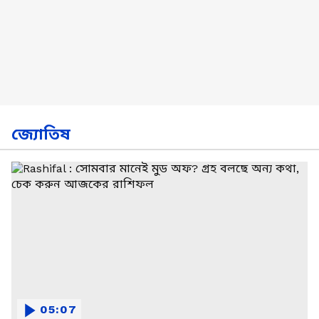
জ্যোতিষ
05:07