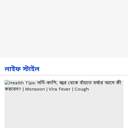
লাইফ স্টাইল