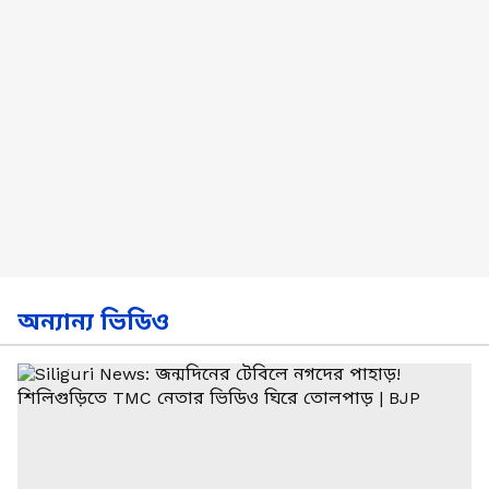
অন্যান্য ভিডিও