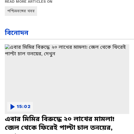
READ MORE ARTICLES ON
পশ্চিমবঙ্গের খবর
বিনোদন
15:02
এবার মিমির বিরুদ্ধে ২০ লাখের মামলা!
জেল থেকে ফিরেই পাল্টা চাল তনয়ের,