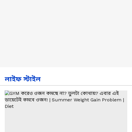
লাইফ স্টাইল