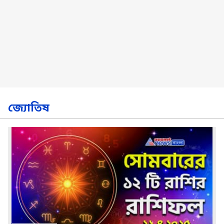
জ্যোতিষ