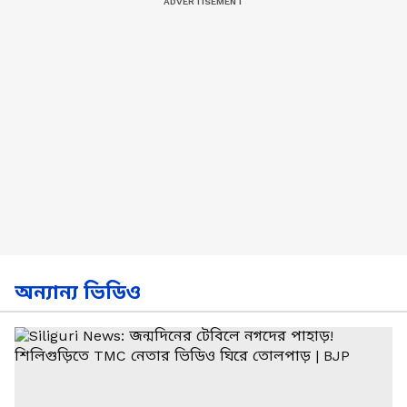
অন্যান্য ভিডিও