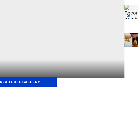
READ FULL GALLERY