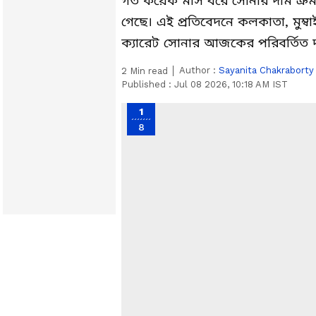
গত কয়েক মাস ধরে সোনার দাম ক্রম
গেছে। এই প্রতিবেদনে কলকাতা, মুম্ব
ক্যারেট সোনার আজকের পরিবর্তিত 
Author :
Sayanita Chakraborty
2
Min read
Published :
Jul 08 2026, 10:18 AM IST
1
8