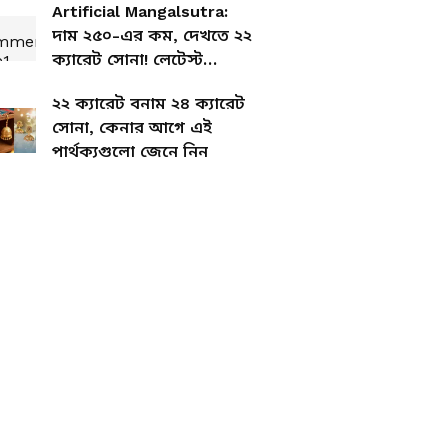
Artificial Mangalsutra:
দাম ২৫০-এর কম, দেখতে ২২
ক্যারেট সোনা! লেটেস্ট
মঙ্গলসূত্র ডিজাইন
২২ ক্যারেট বনাম ২৪ ক্যারেট
সোনা, কেনার আগে এই
পার্থক্যগুলো জেনে নিন