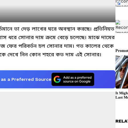
্তমানে তা দেড় লাখের ঘরে অবস্থান করছে। প্রতিনিয়ত
 মাস ধরে সোনার দাম ক্রমে বেড়ে চলেছে। মাঝে দামের
জ ফের পরিবর্তন হল সোনার দাম। গত কালের থেকে
কে দেখে নিন কোন শহরে কত দাম এই সোনার।
as a Preferred Source
RELA