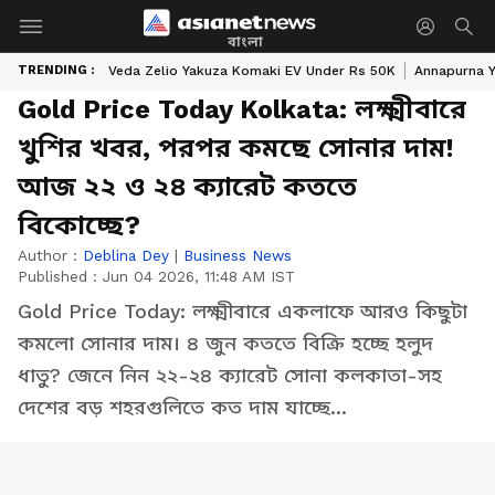
বাংলা
TRENDING :
Veda Zelio Yakuza Komaki EV Under Rs 50K
Annapurna Y
Gold Price Today Kolkata: লক্ষ্মীবারে
খুশির খবর, পরপর কমছে সোনার দাম!
আজ ২২ ও ২৪ ক্যারেট কততে
বিকোচ্ছে?
Author :
Deblina Dey
|
Business News
Published :
Jun 04 2026, 11:48 AM IST
Gold Price Today: লক্ষ্মীবারে একলাফে আরও কিছুটা
কমলো সোনার দাম। ৪ জুন কততে বিক্রি হচ্ছে হলুদ
ধাতু? জেনে নিন ২২-২৪ ক্যারেট সোনা কলকাতা-সহ
দেশের বড় শহরগুলিতে কত দাম যাচ্ছে...