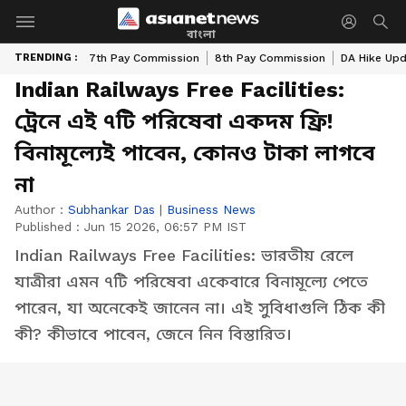
বাংলা
TRENDING :
7th Pay Commission
8th Pay Commission
DA Hike Up
Indian Railways Free Facilities:
ট্রেনে এই ৭টি পরিষেবা একদম ফ্রি!
বিনামূল্যেই পাবেন, কোনও টাকা লাগবে
না
Author :
Subhankar Das
|
Business News
Published :
Jun 15 2026, 06:57 PM IST
Indian Railways Free Facilities: ভারতীয় রেলে
যাত্রীরা এমন ৭টি পরিষেবা একেবারে বিনামূল্যে পেতে
পারেন, যা অনেকেই জানেন না। এই সুবিধাগুলি ঠিক কী
কী? কীভাবে পাবেন, জেনে নিন বিস্তারিত।