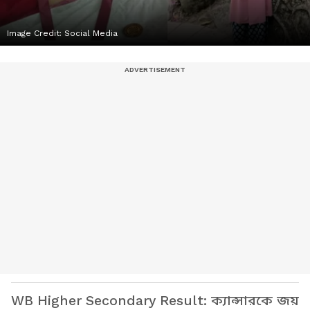
Image Credit:
Social Media
WB Higher Secondary Result: ক্যান্সারকে জয়