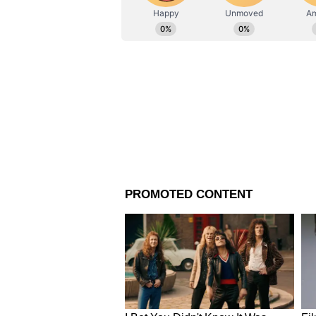
Vi
টলি অভিনেত্রী মনামী ঘোষকে নিয়ে চ