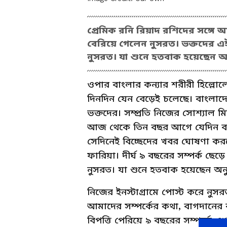
প্রেমিক রনি রিয়াদ রশিদের সঙ্গে আ
বেরিয়ে গেলেন নুসরত। ভক্তদের এ
নুসরত। যা শুনে হতবাক হয়েছেন অন
ওপার বাংলার কন্যার শরীরী হিল্লো
দিনদিন যেন বেড়েই চলেছে। বাংলাদ
ভক্তদের। সম্প্রতি নিজের সোশ্যাল 
আজ থেকে তিন বছর আগে যেদিন বা
সেদিনেই বিচ্ছেদের খবর ঘোষণা করল
ফারিয়া। দীর্ঘ ৯ বছরের সম্পর্ক ছেড
নুসরত। যা শুনে হতবাক হয়েছেন অনু
নিজের ইনস্টাগ্রামে পোস্ট করে ন
আমাদের সম্পর্কের কথা, বাগদানের
বিপত্তি পেরিয়ে ৯ বছরের সম্পর্কে 