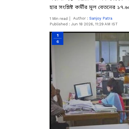
হার সংশ্লিষ্ট কর্মীর মূল বেতনের 
Author :
Sanjoy Patra
1
Min read
Published :
Jun 18 2026, 11:29 AM IST
1
6