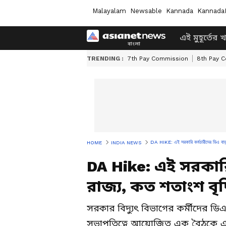
Malayalam
Newsable
Kannada
Kannada
এই মুহূর্তের 
TRENDING :
7th Pay Commission
8th Pay 
DA HIKE: এই সরকারি কর্মচারীদের ডিএ বাড়াল
HOME
INDIA NEWS
DA Hike: এই সরকারি
রাজ্য, কত শতাংশ বৃদ
সরকার বিদ্যুৎ বিভাগের কর্মীদের ডিএ 
সভাপতিত্বে আয়োজিত এক বৈঠকে এই সি