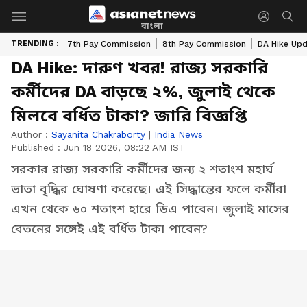
বাংলা
TRENDING :
7th Pay Commission
8th Pay Commission
DA Hike Up
DA Hike: দারুণ খবর! রাজ্য সরকারি
কর্মীদের DA বাড়ছে ২%, জুলাই থেকে
মিলবে বর্ধিত টাকা? জারি বিজ্ঞপ্তি
Author :
Sayanita Chakraborty
|
India News
Published :
Jun 18 2026, 08:22 AM IST
সরকার রাজ্য সরকারি কর্মীদের জন্য ২ শতাংশ মহার্ঘ
ভাতা বৃদ্ধির ঘোষণা করেছে। এই সিদ্ধান্তের ফলে কর্মীরা
এখন থেকে ৬০ শতাংশ হারে ডিএ পাবেন। জুলাই মাসের
বেতনের সঙ্গেই এই বর্ধিত টাকা পাবেন?