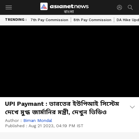
বাংলা
TRENDING :
7th Pay Commission
8th Pay Commission
DA Hike Up
UPI Paymant : ভারতের ইউপিআই সিস্টেম
দেখে মুগ্ধ জার্মানির মন্ত্রী, দেখুন ভিডিও
Author :
Biman Mondal
Published :
Aug 21 2023, 04:19 PM IST