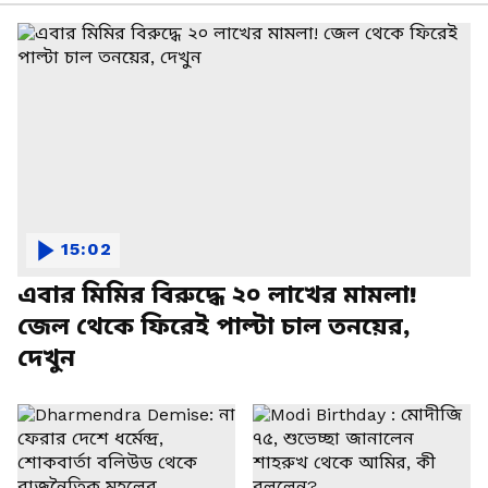
15:02
এবার মিমির বিরুদ্ধে ২০ লাখের মামলা!
জেল থেকে ফিরেই পাল্টা চাল তনয়ের,
দেখুন