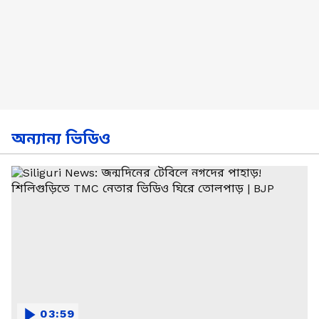
অন্যান্য ভিডিও
03:59