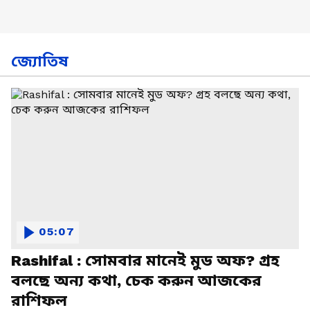
জ্যোতিষ
05:07
Rashifal : সোমবার মানেই মুড অফ? গ্রহ
বলছে অন্য কথা, চেক করুন আজকের
রাশিফল