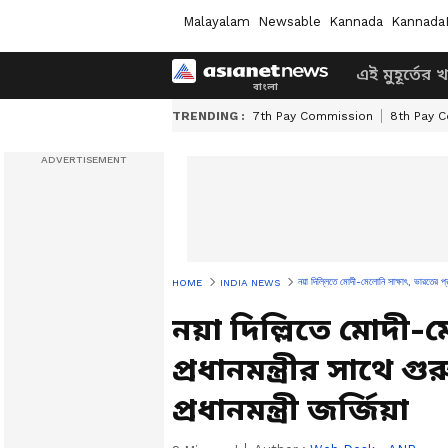
Malayalam
Newsable
Kannada
Kannada
এই মুহূর্তের 
TRENDING :
7th Pay Commission
8th Pay 
নয়া দিল্লিতে মোদী-মেলোনি সাক্ষাৎ, ভারতের প্রধা
HOME
INDIA NEWS
নয়া দিল্লিতে মোদী-
প্রধানমন্ত্রীর সাথে 
প্রধানমন্ত্রী জর্জিয়া