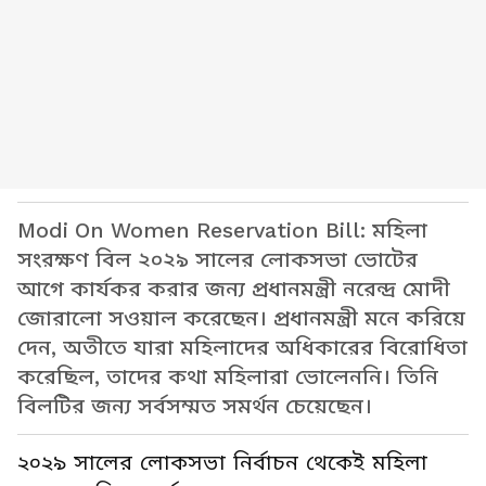
Modi On Women Reservation Bill: মহিলা
সংরক্ষণ বিল ২০২৯ সালের লোকসভা ভোটের
আগে কার্যকর করার জন্য প্রধানমন্ত্রী নরেন্দ্র মোদী
জোরালো সওয়াল করেছেন। প্রধানমন্ত্রী মনে করিয়ে
দেন, অতীতে যারা মহিলাদের অধিকারের বিরোধিতা
করেছিল, তাদের কথা মহিলারা ভোলেননি। তিনি
বিলটির জন্য সর্বসম্মত সমর্থন চেয়েছেন।
২০২৯ সালের লোকসভা নির্বাচন থেকেই মহিলা