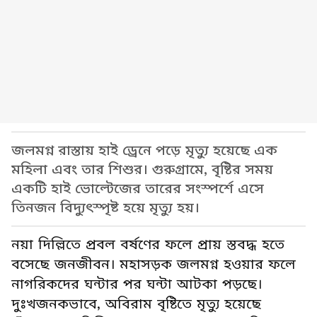
জলমগ্ন রাস্তায় হাই ড্রেনে পড়ে মৃত্যু হয়েছে এক
মহিলা এবং তার শিশুর। গুরুগ্রামে, বৃষ্টির সময়
একটি হাই ভোল্টেজের তারের সংস্পর্শে এসে
তিনজন বিদ্যুৎস্পৃষ্ট হয়ে মৃত্যু হয়।
নয়া দিল্লিতে প্রবল বর্ষণের ফলে প্রায় স্তবদ্ধ হতে
বসেছে জনজীবন। মহাসড়ক জলমগ্ন হওয়ার ফলে
নাগরিকদের ঘন্টার পর ঘন্টা আটকা পড়ছে।
দুঃখজনকভাবে, অবিরাম বৃষ্টিতে মৃত্যু হয়েছে