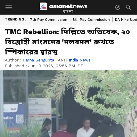
বাংলা
TRENDING :
7th Pay Commission
8th Pay Commission
DA Hike Up
TMC Rebellion: দিল্লিতে অভিষেক, ২০
বিদ্রোহী সাংসদের 'দলবদল' রুখতে
স্পিকারের দ্বারস্থ
Author :
Parna Sengupta
|
ANI
|
India News
Published :
Jun 19 2026, 05:56 PM IST