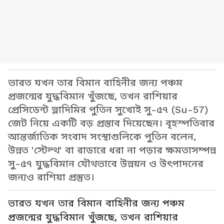
ভারত যখন তার বিমান বাহিনীর জন্য পঞ্চম
প্রজন্মের যুদ্ধবিমান খুঁজছে, তখন রাশিয়ার
প্রেসিডেন্ট ভ্লাদিমির পুতিন সুখোই সু-৫৭ (Su-57)
জেট নিয়ে একটি বড় প্রস্তাব দিয়েছেন। বৃহস্পতিবার
আন্তর্জাতিক সংবাদ সংস্থাগুলিকে পুতিন বলেন,
উন্নত 'স্টেল্থ' বা রাডারে ধরা না পড়ার ক্ষমতাসম্পন্ন
সু-৫৭ যুদ্ধবিমান যৌথভাবে উন্নয়ন ও উৎপাদনের
জন্যও রাশিয়া প্রস্তুত।
ভারত যখন তার বিমান বাহিনীর জন্য পঞ্চম
প্রজন্মের যুদ্ধবিমান খুঁজছে, তখন রাশিয়ার