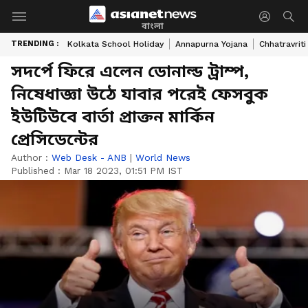
বাংলা
TRENDING :
Kolkata School Holiday
Annapurna Yojana
Chhatravriti
সদর্পে ফিরে এলেন ডোনাল্ড ট্রাম্প,
নিষেধাজ্ঞা উঠে যাবার পরেই ফেসবুক
ইউটিউবে বার্তা প্রাক্তন মার্কিন
প্রেসিডেন্টের
Author :
Web Desk - ANB
|
World News
Published :
Mar 18 2023, 01:51 PM IST