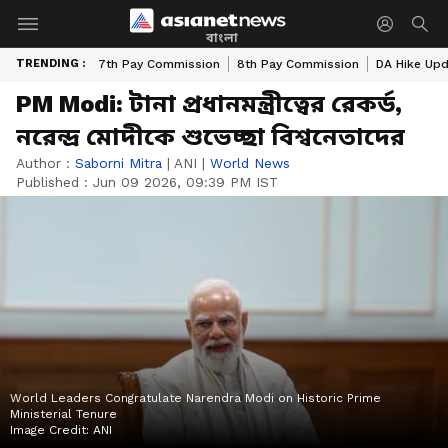
বাংলা
TRENDING :
7th Pay Commission
8th Pay Commission
DA Hike Up
PM Modi: টানা প্রধানমন্ত্রীত্বের রেকর্ড,
নরেন্দ্র মোদীকে শুভেচ্ছা বিশ্বনেতাদের
Author :
Saborni Mitra
|
ANI
|
World News
Published :
Jun 09 2026, 09:39 PM IST
World Leaders Congratulate Narendra Modi on Historic Prime
Ministerial Tenure
Image Credit:
ANI