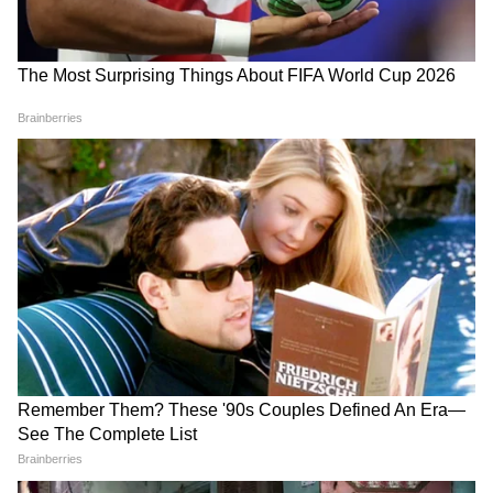
RECOMMENDED STORIES