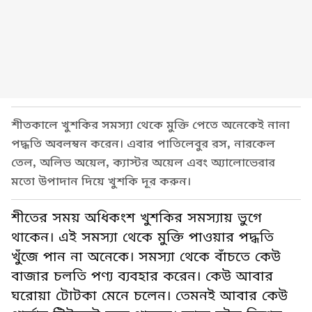
শীতকালে খুশকির সমস্যা থেকে মুক্তি পেতে অনেকেই নানা
পদ্ধতি অবলম্বন করেন। এবার পাতিলেবুর রস, নারকেল
তেল, অলিভ অয়েল, ক্যাস্টর অয়েল এবং অ্যালোভেরার
মতো উপাদান দিয়ে খুশকি দূর করুন।
শীতের সময় অধিকংশ খুশকির সমস্যায় ভুগে
থাকেন। এই সমস্যা থেকে মুক্তি পাওয়ার পদ্ধতি
খুঁজে পান না অনেকে। সমস্যা থেকে বাঁচতে কেউ
বাজার চলতি পণ্য ব্যবহার করেন। কেউ আবার
ঘরোয়া টোটকা মেনে চলেন। তেমনই আবার কেউ