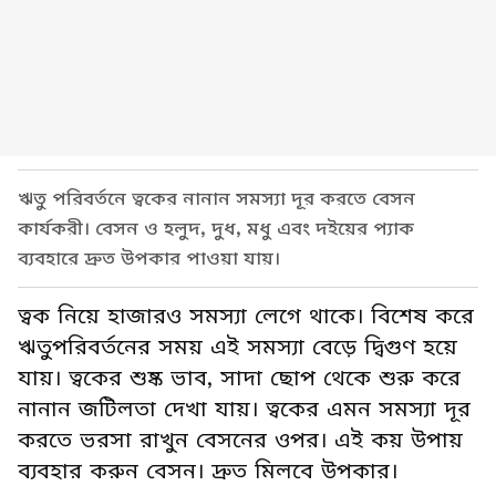
ঋতু পরিবর্তনে ত্বকের নানান সমস্যা দূর করতে বেসন
কার্যকরী। বেসন ও হলুদ, দুধ, মধু এবং দইয়ের প্যাক
ব্যবহারে দ্রুত উপকার পাওয়া যায়।
ত্বক নিয়ে হাজারও সমস্যা লেগে থাকে। বিশেষ করে
ঋতুপরিবর্তনের সময় এই সমস্যা বেড়ে দ্বিগুণ হয়ে
যায়। ত্বকের শুষ্ক ভাব, সাদা ছোপ থেকে শুরু করে
নানান জটিলতা দেখা যায়। ত্বকের এমন সমস্যা দূর
করতে ভরসা রাখুন বেসনের ওপর। এই কয় উপায়
ব্যবহার করুন বেসন। দ্রুত মিলবে উপকার।