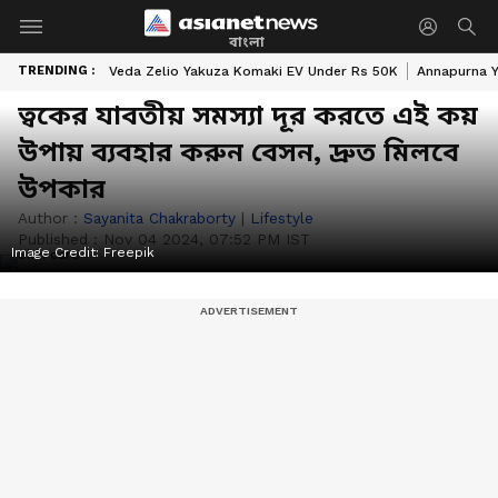
বাংলা
TRENDING :
Veda Zelio Yakuza Komaki EV Under Rs 50K
Annapurna Y
ত্বকের যাবতীয় সমস্যা দূর করতে এই কয়
উপায় ব্যবহার করুন বেসন, দ্রুত মিলবে
উপকার
Author :
Sayanita Chakraborty
|
Lifestyle
Published :
Nov 04 2024, 07:52 PM IST
Image Credit:
Freepik