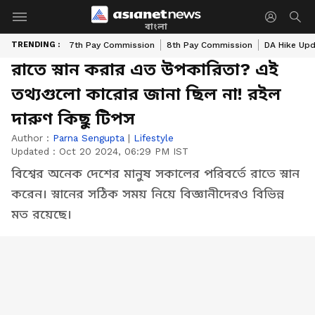
বাংলা
TRENDING :
7th Pay Commission
8th Pay Commission
DA Hike Up
রাতে স্নান করার এত উপকারিতা? এই
তথ্যগুলো কারোর জানা ছিল না! রইল
দারুণ কিছু টিপস
Author :
Parna Sengupta
|
Lifestyle
Updated :
Oct 20 2024, 06:29 PM IST
বিশ্বের অনেক দেশের মানুষ সকালের পরিবর্তে রাতে স্নান
করেন। স্নানের সঠিক সময় নিয়ে বিজ্ঞানীদেরও বিভিন্ন
মত রয়েছে।