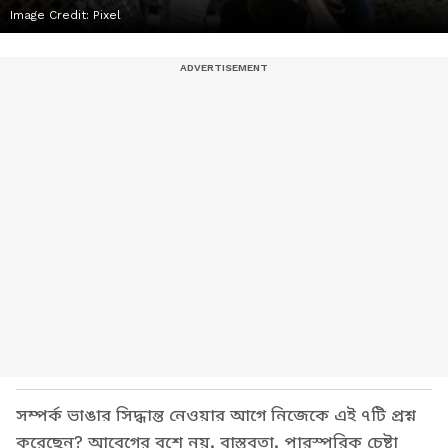
Image Credit:
Pixel
সম্পর্ক ভাঙার সিদ্ধান্ত নেওয়ার আগে নিজেকে এই ৭টি প্রশ্ন
করেছেন? আবেগের বশে নয়, বাস্তবতা, পারস্পরিক চেষ্টা