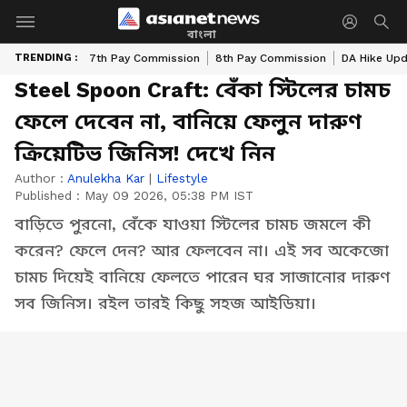
বাংলা
TRENDING :
7th Pay Commission
8th Pay Commission
DA Hike Up
Steel Spoon Craft: বেঁকা স্টিলের চামচ
ফেলে দেবেন না, বানিয়ে ফেলুন দারুণ
ক্রিয়েটিভ জিনিস! দেখে নিন
Author :
Anulekha Kar
|
Lifestyle
Published :
May 09 2026, 05:38 PM IST
বাড়িতে পুরনো, বেঁকে যাওয়া স্টিলের চামচ জমলে কী
করেন? ফেলে দেন? আর ফেলবেন না। এই সব অকেজো
চামচ দিয়েই বানিয়ে ফেলতে পারেন ঘর সাজানোর দারুণ
সব জিনিস। রইল তারই কিছু সহজ আইডিয়া।