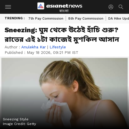
বাংলা
TRENDING :
7th Pay Commission
8th Pay Commission
DA Hike Up
Sneezing: ঘুম থেকে উঠেই হাঁচি শুরু?
রাতের এই ১টা কাজেই মুশকিল আসান
Author :
Anulekha Kar
|
Lifestyle
Published :
May 18 2026, 09:21 PM IST
Sneezing Style
Image Credit:
Getty