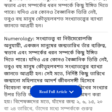
স্বভাব এবং সম্পর্কের ধরন সম্পর্কে কিছু ইঙ্গিত দিতে
পারে। যদিও এর কোনও বৈজ্ঞানিক ভিত্তি নেই,
তবুও বহু মানুষ কৌতূহলবশত সংখ্যাতত্ত্বের ব্যাখ্যা
জানতে আগ্রহী হন।
Numerology: সংখ্যাতত্ত্ব বা নিউমেরোলজি
অনুযায়ী, একজন মানুষের জন্মতারিখ তাঁর ব্যক্তিত্ব,
স্বভাব এবং সম্পর্কের ধরন সম্পর্কে কিছু ইঙ্গিত
দিতে পারে। যদিও এর কোনও বৈজ্ঞানিক ভিত্তি নেই,
তবুও বহু মানুষ কৌতূহলবশত সংখ্যাতত্ত্বের ব্যাখ্যা
জানতে আগ্রহী হন। সেই মতে, নির্দিষ্ট কিছু তারিখে
জন্মানো মহিলাদের আদর্শ জীবনসঙ্গী হিসেবে
বিবেচনা করা হয়। সংখ্যাতত্ত্বে জন্মতারিখের সংখ্যার
Read Full Article
উপর ভিত্তি করে মানুষের গুণাবলি বিশ্লেষণ করা
হয়। বিশেষজ্ঞদের মতে, যাঁদের জন্ম ২, ৬, ১৫, ২০
বা ২৪ তারিখে, তাঁদের মধ্যে সম্পর্ককে গুরুত্ব