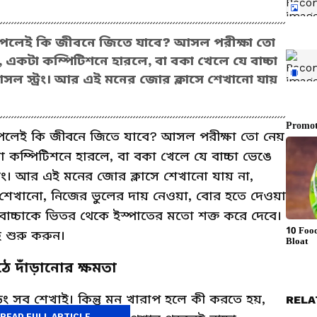
 পেলেই কি জীবনে জিতে যাবে? আসল পরীক্ষা তো
 একটা কম্পিটিশনে হারলে, বা বকা খেলে যে বাচ্চা
সল স্ট্রং। আর এই মনের জোর ক্লাসে শেখানো যায়
পেলেই কি জীবনে জিতে যাবে? আসল পরীক্ষা তো নেয়
 কম্পিটিশনে হারলে, বা বকা খেলে যে বাচ্চা ভেঙে
্রং। আর এই মনের জোর ক্লাসে শেখানো যায় না,
 শেখানো, নিজের ভুলের দায় নেওয়া, বোর হতে দেওয়া
চ্চাকে ভিতর থেকে ইস্পাতের মতো শক্ত করে দেবে।
 শুরু করুন।
ে দাঁড়ানোর ক্ষমতা
ডিং সব শেখাই। কিন্তু মন খারাপ হলে কী করতে হয়,
RELA
READ FULL ARTICLE