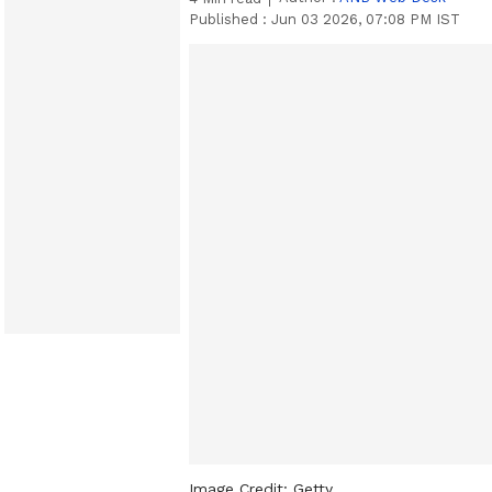
Published :
Jun 03 2026, 07:08 PM IST
Image Credit:
Getty